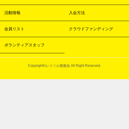
活動情報
入会方法
会員リスト
クラウドファンディング
ボランティアスタッフ
Copyright©レイソル後援会 All Right Reserved.