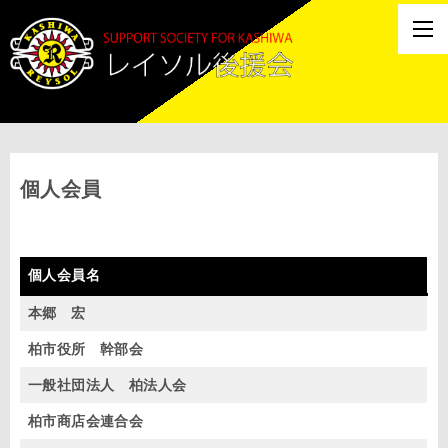
個人会員
個人会員名
本郷 宏
柏市役所 幹部会
一般社団法人 柏法人会
柏市商店会連合会